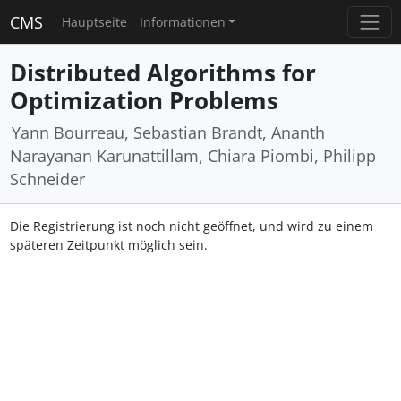
CMS
Hauptseite
Informationen
Distributed Algorithms for
Optimization Problems
Yann Bourreau, Sebastian Brandt, Ananth
Narayanan Karunattillam, Chiara Piombi, Philipp
Schneider
Die Registrierung ist noch nicht geöffnet, und wird zu einem
späteren Zeitpunkt möglich sein.