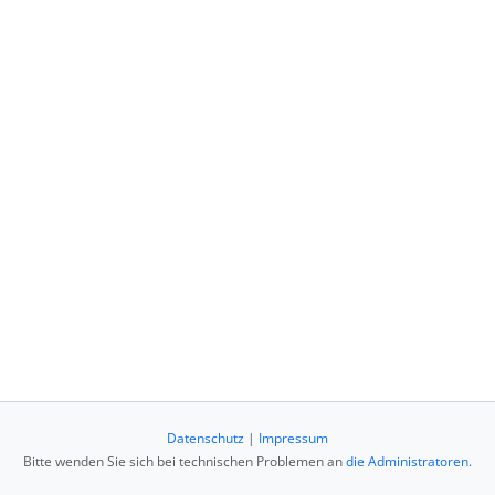
Datenschutz
|
Impressum
Bitte wenden Sie sich bei technischen Problemen an
die Administratoren
.