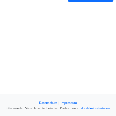
Datenschutz
|
Impressum
Bitte wenden Sie sich bei technischen Problemen an
die Administratoren
.