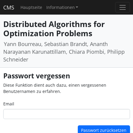
CMS
Hauptseite
Informationen
Distributed Algorithms for
Optimization Problems
Yann Bourreau, Sebastian Brandt, Ananth
Narayanan Karunattillam, Chiara Piombi, Philipp
Schneider
Passwort vergessen
Diese Funktion dient auch dazu, einen vergessenen
Benutzernamen zu erfahren.
Email