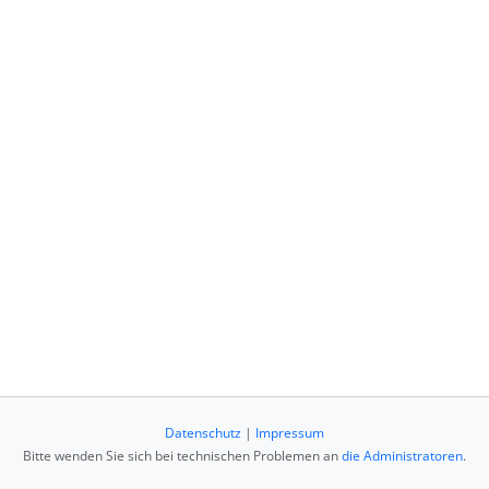
Datenschutz
|
Impressum
Bitte wenden Sie sich bei technischen Problemen an
die Administratoren
.