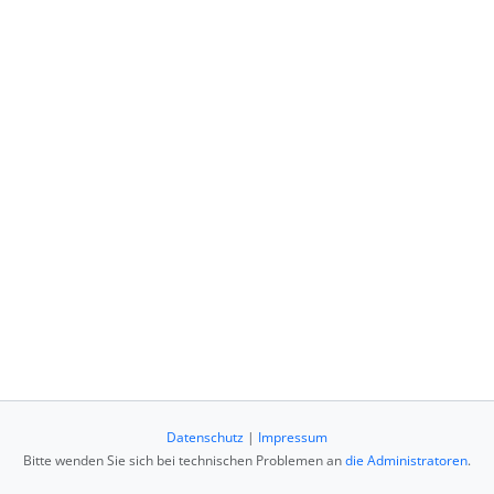
Datenschutz
|
Impressum
Bitte wenden Sie sich bei technischen Problemen an
die Administratoren
.