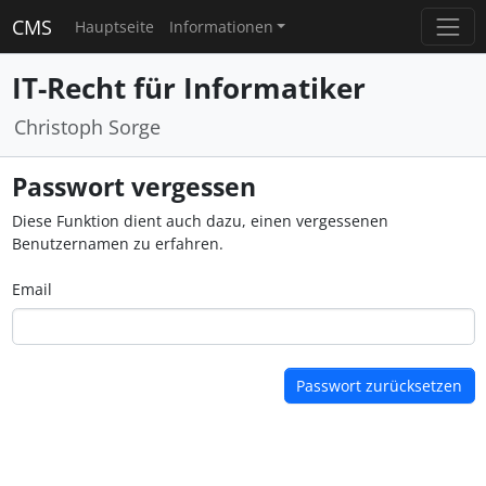
CMS
Hauptseite
Informationen
IT-Recht für Informatiker
Christoph Sorge
Passwort vergessen
Diese Funktion dient auch dazu, einen vergessenen
Benutzernamen zu erfahren.
Email