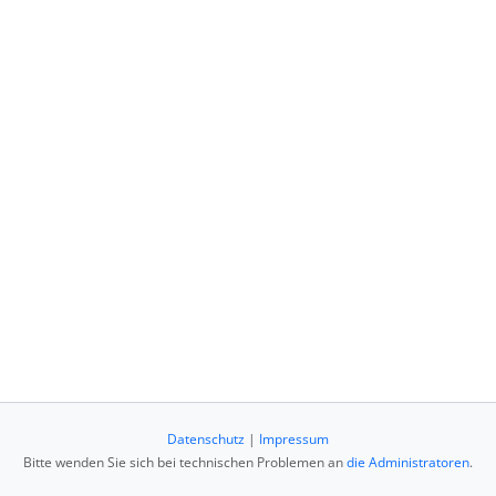
Datenschutz
|
Impressum
Bitte wenden Sie sich bei technischen Problemen an
die Administratoren
.