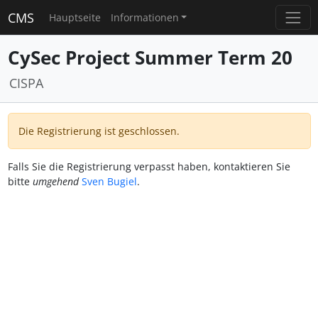
CMS
Hauptseite
Informationen
CySec Project Summer Term 20
CISPA
Die Registrierung ist geschlossen.
Falls Sie die Registrierung verpasst haben, kontaktieren Sie
bitte
umgehend
Sven Bugiel
.