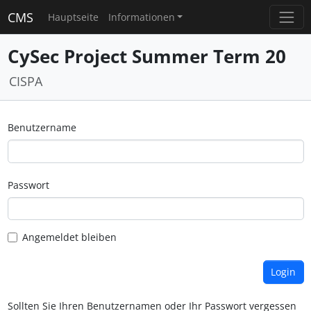
CMS
Hauptseite
Informationen
CySec Project Summer Term 20
CISPA
Benutzername
Passwort
Angemeldet bleiben
Sollten Sie Ihren Benutzernamen oder Ihr Passwort vergessen