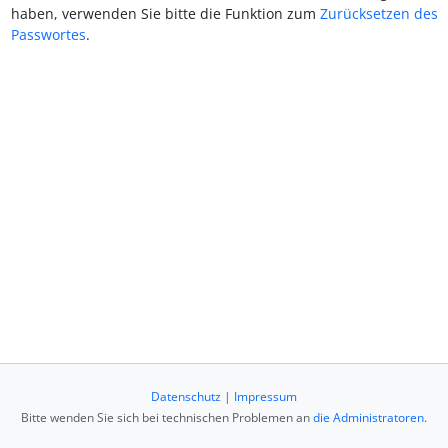
haben, verwenden Sie bitte die Funktion zum
Zurücksetzen des
Passwortes
.
Datenschutz
|
Impressum
Bitte wenden Sie sich bei technischen Problemen an
die Administratoren
.