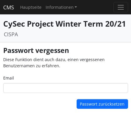
CMS
Hauptseite
Informationen
CySec Project Winter Term 20/21
CISPA
Passwort vergessen
Diese Funktion dient auch dazu, einen vergessenen
Benutzernamen zu erfahren.
Email