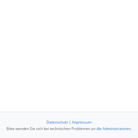
Datenschutz
|
Impressum
Bitte wenden Sie sich bei technischen Problemen an
die Administratoren
.