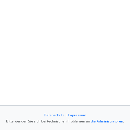
Datenschutz
|
Impressum
Bitte wenden Sie sich bei technischen Problemen an
die Administratoren
.