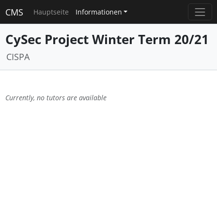
CMS
Hauptseite
Informationen
CySec Project Winter Term 20/21
CISPA
Currently, no tutors are available