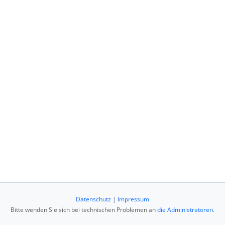
Datenschutz
|
Impressum
Bitte wenden Sie sich bei technischen Problemen an
die Administratoren
.