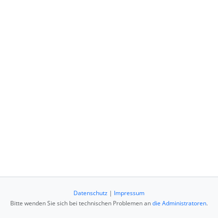
Datenschutz
|
Impressum
Bitte wenden Sie sich bei technischen Problemen an
die Administratoren
.