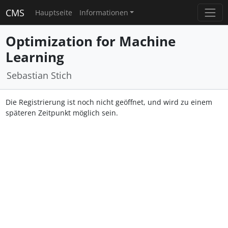
CMS
Hauptseite
Informationen
Optimization for Machine
Learning
Sebastian Stich
Die Registrierung ist noch nicht geöffnet, und wird zu einem
späteren Zeitpunkt möglich sein.