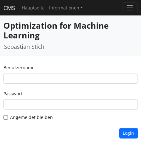
CMS
Hauptseite
Informationen
Optimization for Machine
Learning
Sebastian Stich
Benutzername
Passwort
Angemeldet bleiben