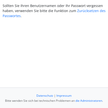
Sollten Sie Ihren Benutzernamen oder Ihr Passwort vergessen
haben, verwenden Sie bitte die Funktion zum
Zurücksetzen des
Passwortes
.
Datenschutz
|
Impressum
Bitte wenden Sie sich bei technischen Problemen an
die Administratoren
.