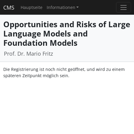
CMS
Hauptseite
Informationen
Opportunities and Risks of Large
Language Models and
Foundation Models
Prof. Dr. Mario Fritz
Die Registrierung ist noch nicht geöffnet, und wird zu einem
späteren Zeitpunkt möglich sein.