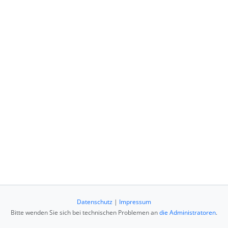
Datenschutz
|
Impressum
Bitte wenden Sie sich bei technischen Problemen an
die Administratoren
.