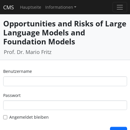
CMS
Hauptseite
Informationen
Opportunities and Risks of Large
Language Models and
Foundation Models
Prof. Dr. Mario Fritz
Benutzername
Passwort
Angemeldet bleiben