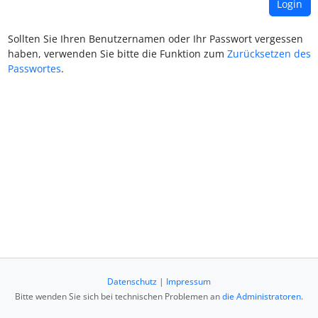
Sollten Sie Ihren Benutzernamen oder Ihr Passwort vergessen
haben, verwenden Sie bitte die Funktion zum
Zurücksetzen des
Passwortes
.
Datenschutz
|
Impressum
Bitte wenden Sie sich bei technischen Problemen an
die Administratoren
.