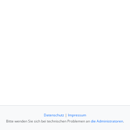
Datenschutz
|
Impressum
Bitte wenden Sie sich bei technischen Problemen an
die Administratoren
.