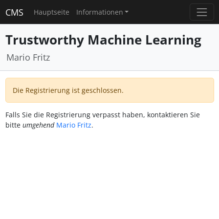
CMS
Hauptseite
Informationen
Trustworthy Machine Learning
Mario Fritz
Die Registrierung ist geschlossen.
Falls Sie die Registrierung verpasst haben, kontaktieren Sie
bitte
umgehend
Mario Fritz
.