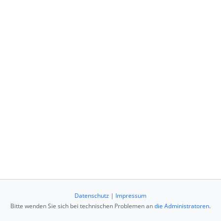
Datenschutz
|
Impressum
Bitte wenden Sie sich bei technischen Problemen an
die Administratoren
.