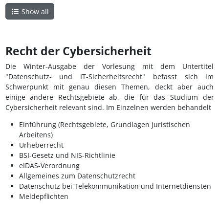
Show all
Recht der Cybersicherheit
Die Winter-Ausgabe der Vorlesung mit dem Untertitel
"Datenschutz- und IT-Sicherheitsrecht" befasst sich im
Schwerpunkt mit genau diesen Themen, deckt aber auch
einige andere Rechtsgebiete ab, die für das Studium der
Cybersicherheit relevant sind. Im Einzelnen werden behandelt
Einführung (Rechtsgebiete, Grundlagen juristischen
Arbeitens)
Urheberrecht
BSI-Gesetz und NIS-Richtlinie
eIDAS-Verordnung
Allgemeines zum Datenschutzrecht
Datenschutz bei Telekommunikation und Internetdiensten
Meldepflichten