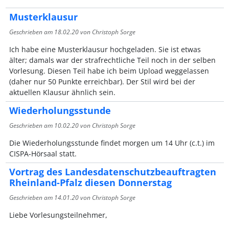
Musterklausur
Geschrieben am
18.02.20
von Christoph Sorge
Ich habe eine Musterklausur hochgeladen. Sie ist etwas
älter; damals war der strafrechtliche Teil noch in der selben
Vorlesung. Diesen Teil habe ich beim Upload weggelassen
(daher nur 50 Punkte erreichbar). Der Stil wird bei der
aktuellen Klausur ähnlich sein.
Wiederholungsstunde
Geschrieben am
10.02.20
von Christoph Sorge
Die Wiederholungsstunde findet morgen um 14 Uhr (c.t.) im
CISPA-Hörsaal statt.
Vortrag des Landesdatenschutzbeauftragten
Rheinland-Pfalz diesen Donnerstag
Geschrieben am
14.01.20
von Christoph Sorge
Liebe Vorlesungsteilnehmer,