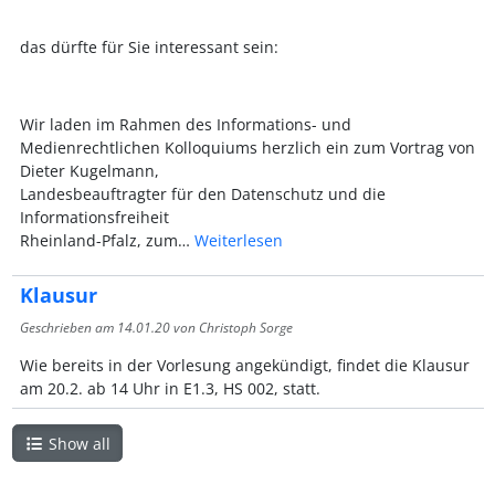
das dürfte für Sie interessant sein:
Wir laden im Rahmen des Informations- und
Medienrechtlichen Kolloquiums herzlich ein zum Vortrag von
Dieter Kugelmann,
Landesbeauftragter für den Datenschutz und die
Informationsfreiheit
Rheinland-Pfalz, zum…
Weiterlesen
Klausur
Geschrieben am
14.01.20
von Christoph Sorge
Wie bereits in der Vorlesung angekündigt, findet die Klausur
am 20.2. ab 14 Uhr in E1.3, HS 002, statt.
Show all