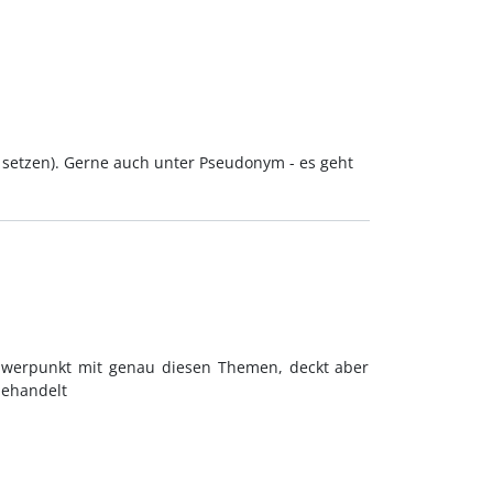
 setzen). Gerne auch unter Pseudonym - es geht
Schwerpunkt mit genau diesen Themen, deckt aber
behandelt