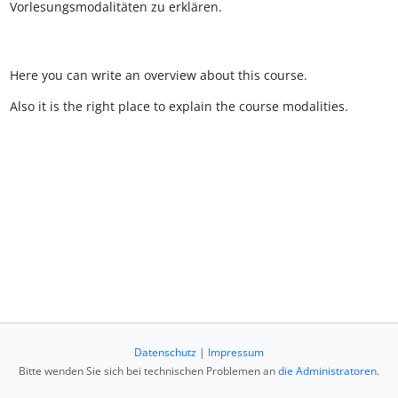
Vorlesungsmodalitäten zu erklären.
Here you can write an overview about this course.
Also it is the right place to explain the course modalities.
Datenschutz
|
Impressum
Bitte wenden Sie sich bei technischen Problemen an
die Administratoren
.