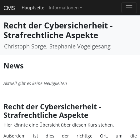
CMS
Hauptseite
Informationen
Recht der Cybersicherheit -
Strafrechtliche Aspekte
Christoph Sorge, Stephanie Vogelgesang
News
Aktuell gibt es keine Neuigkeiten
Recht der Cybersicherheit -
Strafrechtliche Aspekte
Hier könnte eine Übersicht über diesen Kurs stehen.
Außerdem ist dies der richtige Ort, um die