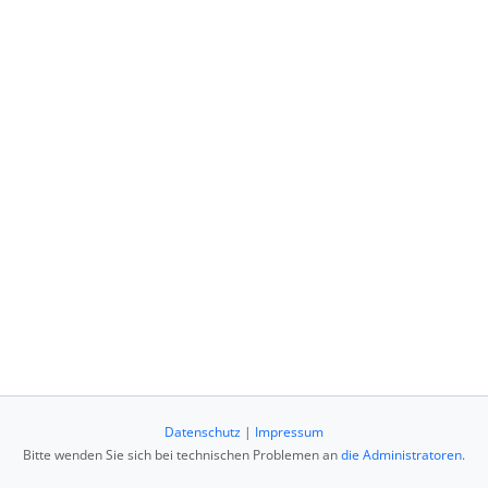
Datenschutz
|
Impressum
Bitte wenden Sie sich bei technischen Problemen an
die Administratoren
.