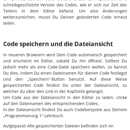
schreibgeschützte Version des Codes, wie er sich zur Zeit des
Teilens in dem Editor befand. Um also Änderungen
weiterzureichen, musst Du Deinen geänderten Code erneut
teilen.
Code speichern und die Dateiansicht
In neueren Browsern wird Dein Code automatisch gespeichert
und erscheint im Editor, sobald Du ihn öffnest. Solltest Du
jedoch mehr als eine Code-Datei speichern wollen, so kannst
Du dies, indem Du einen Dateinamen für dienen Code festlegst
und den „Speichern”-Button benutzt. Auf diese Weise
gespeicherten Code findest Du unter der Dateiansicht, zu
welcher du über den Link in der Kopfzeile gelangst.
Um Code aus der Dateiansicht in den Editor zu laden, clicke
auf den Dateinamen des entsprechenden Codes.
In der Dateiansicht findest Du auch Codebeispiele aus Deinem
„Programmierung 1“-Lehrbuch.
Aufgepasst! Alle gespeicherten Dateien befinden sich im