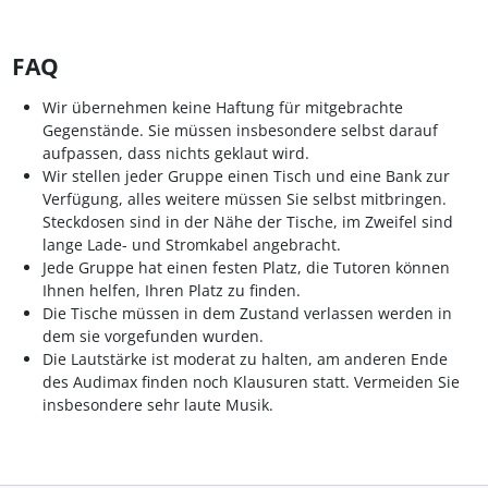
FAQ
Wir übernehmen keine Haftung für mitgebrachte
Gegenstände. Sie müssen insbesondere selbst darauf
aufpassen, dass nichts geklaut wird.
Wir stellen jeder Gruppe einen Tisch und eine Bank zur
Verfügung, alles weitere müssen Sie selbst mitbringen.
Steckdosen sind in der Nähe der Tische, im Zweifel sind
lange Lade- und Stromkabel angebracht.
Jede Gruppe hat einen festen Platz, die Tutoren können
Ihnen helfen, Ihren Platz zu finden.
Die Tische müssen in dem Zustand verlassen werden in
dem sie vorgefunden wurden.
Die Lautstärke ist moderat zu halten, am anderen Ende
des Audimax finden noch Klausuren statt. Vermeiden Sie
insbesondere sehr laute Musik.