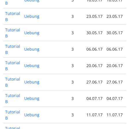
B
Tutorial
Uebung
3
23.05.17
23.05.17
B
Tutorial
Uebung
3
30.05.17
30.05.17
B
Tutorial
Uebung
3
06.06.17
06.06.17
B
Tutorial
Uebung
3
20.06.17
20.06.17
B
Tutorial
Uebung
3
27.06.17
27.06.17
B
Tutorial
Uebung
3
04.07.17
04.07.17
B
Tutorial
Uebung
3
11.07.17
11.07.17
B
Tutorial