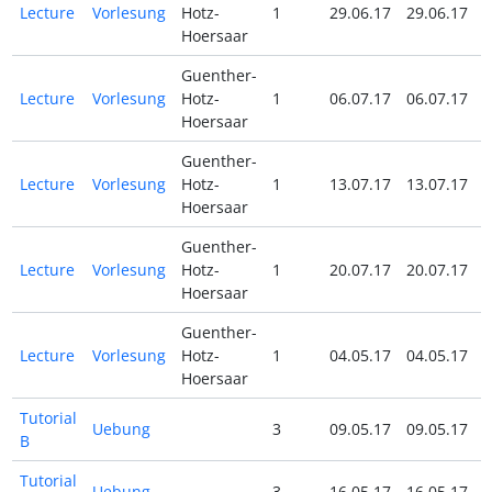
Lecture
Vorlesung
Hotz-
1
29.06.17
29.06.17
Hoersaar
Guenther-
Lecture
Vorlesung
Hotz-
1
06.07.17
06.07.17
Hoersaar
Guenther-
Lecture
Vorlesung
Hotz-
1
13.07.17
13.07.17
Hoersaar
Guenther-
Lecture
Vorlesung
Hotz-
1
20.07.17
20.07.17
Hoersaar
Guenther-
Lecture
Vorlesung
Hotz-
1
04.05.17
04.05.17
Hoersaar
Tutorial
Uebung
3
09.05.17
09.05.17
B
Tutorial
Uebung
3
16.05.17
16.05.17