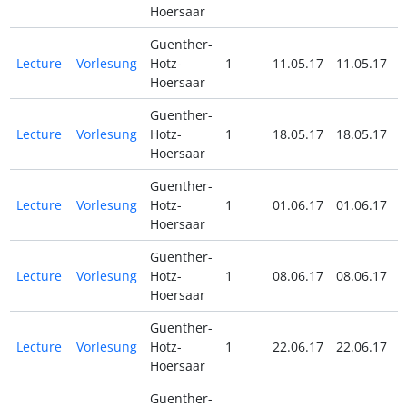
Hoersaar
Guenther-
Lecture
Vorlesung
Hotz-
1
11.05.17
11.05.17
Hoersaar
Guenther-
Lecture
Vorlesung
Hotz-
1
18.05.17
18.05.17
Hoersaar
Guenther-
Lecture
Vorlesung
Hotz-
1
01.06.17
01.06.17
Hoersaar
Guenther-
Lecture
Vorlesung
Hotz-
1
08.06.17
08.06.17
Hoersaar
Guenther-
Lecture
Vorlesung
Hotz-
1
22.06.17
22.06.17
Hoersaar
Guenther-