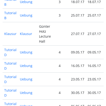
Uebung
3
18.07.17
18.07.17
B
Tutorial
Uebung
3
25.07.17
25.07.17
B
Günter
Hotz
Klausur
Klausur
27.07.17
27.07.17
Lecture
Hall
Tutorial
Uebung
4
09.05.17
09.05.17
D
Tutorial
Uebung
4
16.05.17
16.05.17
D
Tutorial
Uebung
4
23.05.17
23.05.17
D
Tutorial
Uebung
4
30.05.17
30.05.17
D
Tutorial