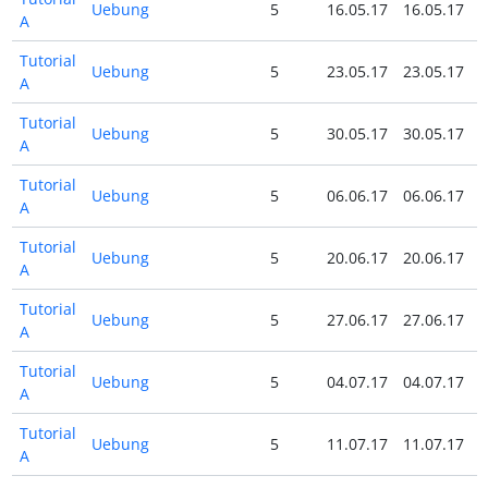
Uebung
5
16.05.17
16.05.17
A
Tutorial
Uebung
5
23.05.17
23.05.17
A
Tutorial
Uebung
5
30.05.17
30.05.17
A
Tutorial
Uebung
5
06.06.17
06.06.17
A
Tutorial
Uebung
5
20.06.17
20.06.17
A
Tutorial
Uebung
5
27.06.17
27.06.17
A
Tutorial
Uebung
5
04.07.17
04.07.17
A
Tutorial
Uebung
5
11.07.17
11.07.17
A