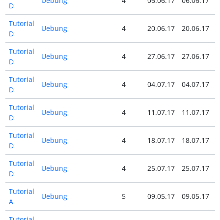
Uebung
4
06.06.17
06.06.17
D
Tutorial
Uebung
4
20.06.17
20.06.17
D
Tutorial
Uebung
4
27.06.17
27.06.17
D
Tutorial
Uebung
4
04.07.17
04.07.17
D
Tutorial
Uebung
4
11.07.17
11.07.17
D
Tutorial
Uebung
4
18.07.17
18.07.17
D
Tutorial
Uebung
4
25.07.17
25.07.17
D
Tutorial
Uebung
5
09.05.17
09.05.17
A
Tutorial