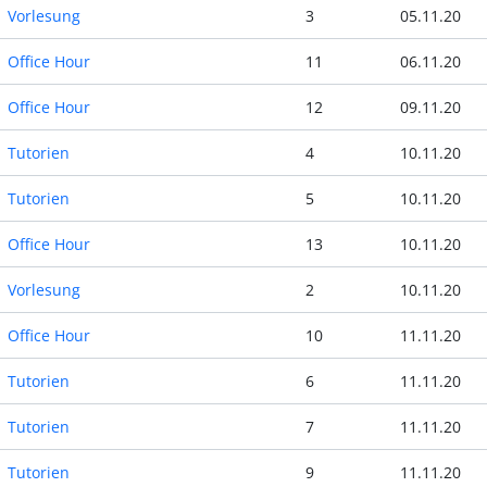
Vorlesung
3
05.11.20
Office Hour
11
06.11.20
Office Hour
12
09.11.20
Tutorien
4
10.11.20
Tutorien
5
10.11.20
Office Hour
13
10.11.20
Vorlesung
2
10.11.20
Office Hour
10
11.11.20
Tutorien
6
11.11.20
Tutorien
7
11.11.20
Tutorien
9
11.11.20