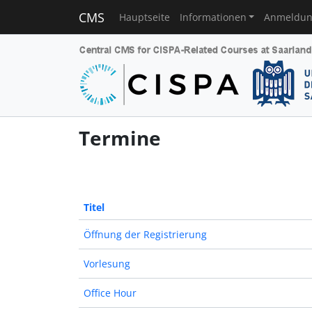
CMS
Hauptseite
Informationen
Anmeldu
Termine
Titel
Öffnung der Registrierung
Vorlesung
Office Hour