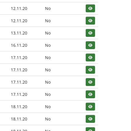
12.11.20
No
12.11.20
No
13.11.20
No
16.11.20
No
17.11.20
No
17.11.20
No
17.11.20
No
17.11.20
No
18.11.20
No
18.11.20
No