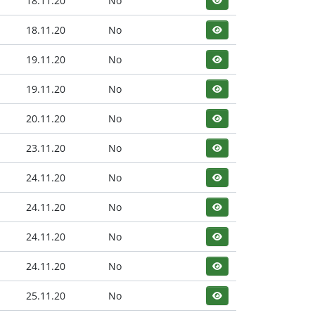
18.11.20
No
18.11.20
No
19.11.20
No
19.11.20
No
20.11.20
No
23.11.20
No
24.11.20
No
24.11.20
No
24.11.20
No
24.11.20
No
25.11.20
No