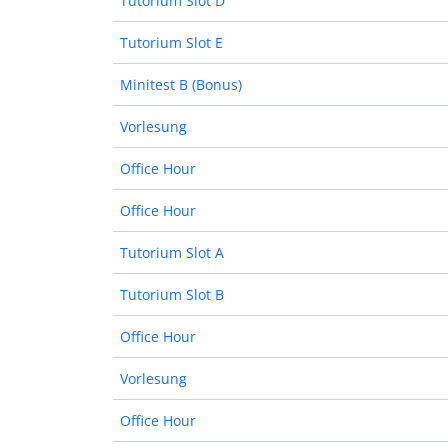
Tutorium Slot D
Tutorium Slot E
Minitest B (Bonus)
Vorlesung
Office Hour
Office Hour
Tutorium Slot A
Tutorium Slot B
Office Hour
Vorlesung
Office Hour