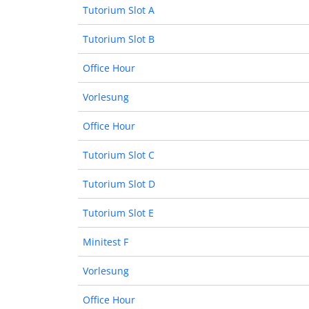
Tutorium Slot A
Tutorium Slot B
Office Hour
Vorlesung
Office Hour
Tutorium Slot C
Tutorium Slot D
Tutorium Slot E
Minitest F
Vorlesung
Office Hour