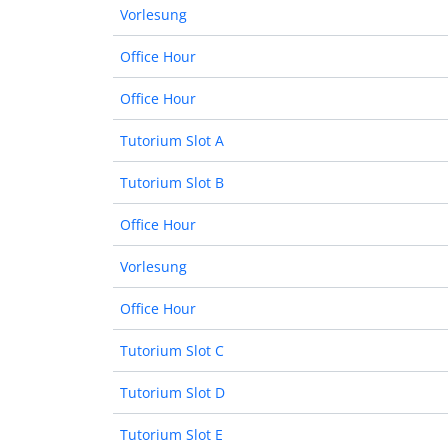
Vorlesung
Office Hour
Office Hour
Tutorium Slot A
Tutorium Slot B
Office Hour
Vorlesung
Office Hour
Tutorium Slot C
Tutorium Slot D
Tutorium Slot E