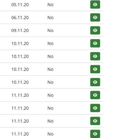
05.11.20
No
06.11.20
No
09.11.20
No
10.11.20
No
10.11.20
No
10.11.20
No
10.11.20
No
11.11.20
No
11.11.20
No
11.11.20
No
11.11.20
No