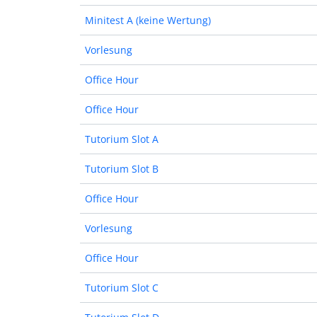
Minitest A (keine Wertung)
Vorlesung
Office Hour
Office Hour
Tutorium Slot A
Tutorium Slot B
Office Hour
Vorlesung
Office Hour
Tutorium Slot C