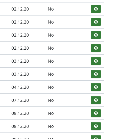
02.12.20
No
02.12.20
No
02.12.20
No
02.12.20
No
03.12.20
No
03.12.20
No
04.12.20
No
07.12.20
No
08.12.20
No
08.12.20
No