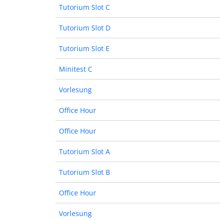
Tutorium Slot C
Tutorium Slot D
Tutorium Slot E
Minitest C
Vorlesung
Office Hour
Office Hour
Tutorium Slot A
Tutorium Slot B
Office Hour
Vorlesung