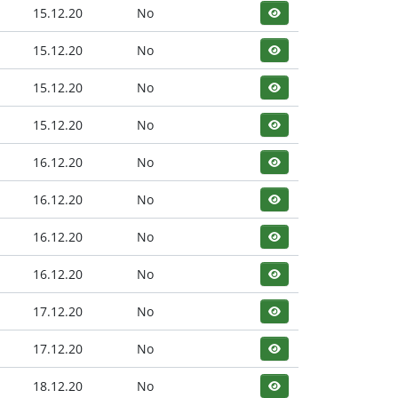
15.12.20
No
15.12.20
No
15.12.20
No
15.12.20
No
16.12.20
No
16.12.20
No
16.12.20
No
16.12.20
No
17.12.20
No
17.12.20
No
18.12.20
No