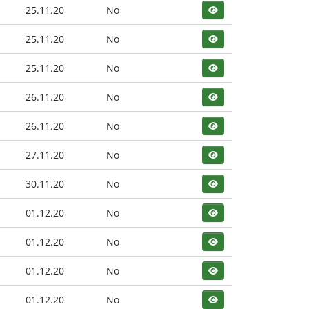
25.11.20
No
25.11.20
No
25.11.20
No
26.11.20
No
26.11.20
No
27.11.20
No
30.11.20
No
01.12.20
No
01.12.20
No
01.12.20
No
01.12.20
No