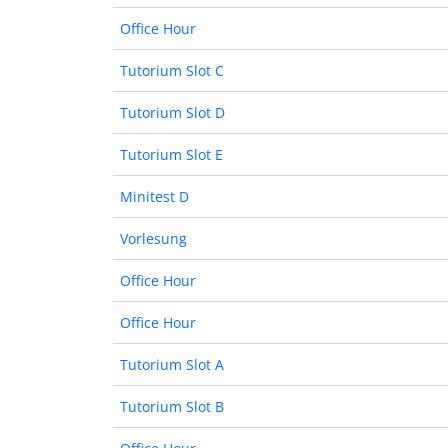
Office Hour
Tutorium Slot C
Tutorium Slot D
Tutorium Slot E
Minitest D
Vorlesung
Office Hour
Office Hour
Tutorium Slot A
Tutorium Slot B